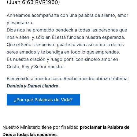
(Juan 6:63 RVR1960)
Anhelamos acompañarte con una palabra de aliento, amor
y esperanza.
Dios nos ha prometido bendecir a todas las personas que
nos visiten, y sólo en Él está fundada nuestra esperanza.
Que el Señor Jesucristo guarte tu vida así como la de tus
seres amados y te bendiga en todo lo que emprendas.
Es nuestra oración y ruego por ti con sincero amor en
Cristo, Rey y Señor nuestro.
Bienvenido a nuestra casa. Recibe nuestro abrazo fraternal,
Daniela y Daniel Liandro
.
¿Por qué Palabras de Vida?
Nuestro Ministerio tiene por finalidad
proclamar la Palabra de
Dios a todas las naciones
.