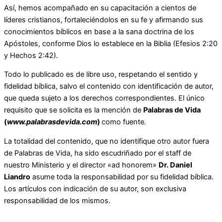
Así, hemos acompañado en su capacitación a cientos de
líderes cristianos, fortaleciéndolos en su fe y afirmando sus
conocimientos bíblicos en base a la sana doctrina de los
Apóstoles, conforme Dios lo establece en la Biblia (Efesios 2:20
y Hechos 2:42).
Todo lo publicado es de libre uso, respetando el sentido y
fidelidad bíblica, salvo el contenido con identificación de autor,
que queda sujeto a los derechos correspondientes. El único
requisito que se solicita es la mención de
Palabras de Vida
(
www.palabrasdevida.com
)
como fuente.
La totalidad del contenido, que no identifique otro autor fuera
de Palabras de Vida, ha sido escudriñado por el staff de
nuestro Ministerio y el director «ad honorem»
Dr. Daniel
Liandro
asume toda la responsabilidad por su fidelidad bíblica.
Los artículos con indicación de su autor, son exclusiva
responsabilidad de los mismos.