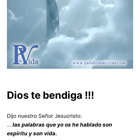
Dios te bendiga !!!
Dijo nuestro Señor Jesucristo:
…
las palabras que yo os he hablado son
espíritu y son vida
.