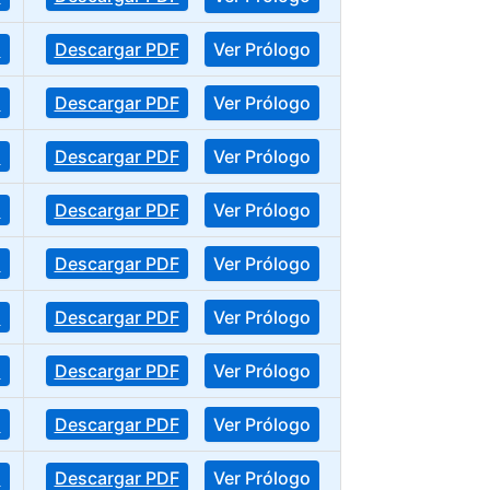
o
Descargar PDF
Ver Prólogo
o
Descargar PDF
Ver Prólogo
o
Descargar PDF
Ver Prólogo
o
Descargar PDF
Ver Prólogo
o
Descargar PDF
Ver Prólogo
o
Descargar PDF
Ver Prólogo
o
Descargar PDF
Ver Prólogo
o
Descargar PDF
Ver Prólogo
o
Descargar PDF
Ver Prólogo