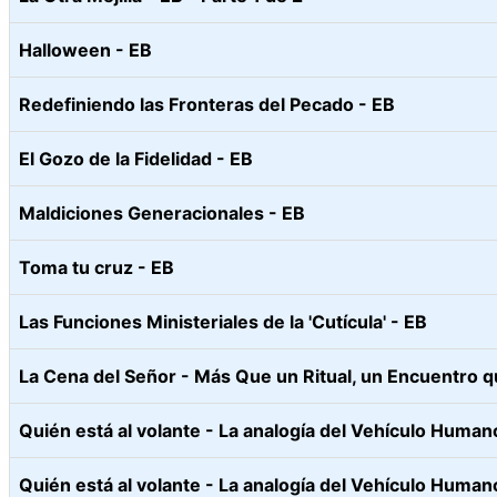
Halloween - EB
Redefiniendo las Fronteras del Pecado - EB
El Gozo de la Fidelidad - EB
Maldiciones Generacionales - EB
Toma tu cruz - EB
Las Funciones Ministeriales de la 'Cutícula' - EB
La Cena del Señor - Más Que un Ritual, un Encuentro 
Quién está al volante - La analogía del Vehículo Human
Quién está al volante - La analogía del Vehículo Human