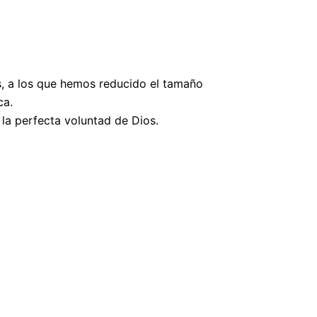
s, a los que hemos reducido el tamaño
ca.
la perfecta voluntad de Dios.