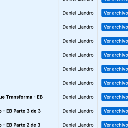
Daniel Liandro
Ver archiv
Daniel Liandro
Ver archiv
Daniel Liandro
Ver archiv
Daniel Liandro
Ver archiv
Daniel Liandro
Ver archiv
Daniel Liandro
Ver archiv
que Transforma - EB
Daniel Liandro
Ver archiv
o - EB Parte 3 de 3
Daniel Liandro
Ver archiv
o - EB Parte 2 de 3
Daniel Liandro
Ver archiv