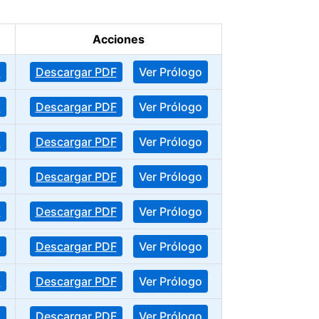
Acciones
o
Descargar PDF
Ver Prólogo
o
Descargar PDF
Ver Prólogo
o
Descargar PDF
Ver Prólogo
o
Descargar PDF
Ver Prólogo
o
Descargar PDF
Ver Prólogo
o
Descargar PDF
Ver Prólogo
o
Descargar PDF
Ver Prólogo
o
Descargar PDF
Ver Prólogo