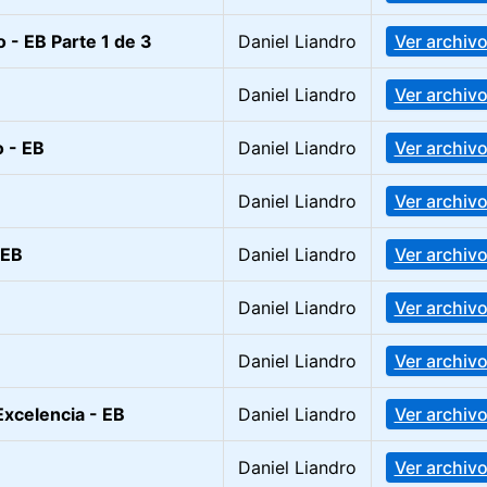
 - EB Parte 1 de 3
Daniel Liandro
Ver archiv
Daniel Liandro
Ver archiv
o - EB
Daniel Liandro
Ver archiv
Daniel Liandro
Ver archiv
 EB
Daniel Liandro
Ver archiv
Daniel Liandro
Ver archiv
Daniel Liandro
Ver archiv
Excelencia - EB
Daniel Liandro
Ver archiv
Daniel Liandro
Ver archiv