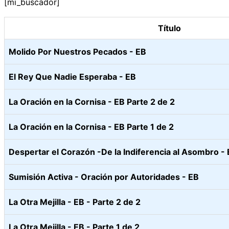
[mi_buscador]
Título
Molido Por Nuestros Pecados - EB
El Rey Que Nadie Esperaba - EB
La Oración en la Cornisa - EB Parte 2 de 2
La Oración en la Cornisa - EB Parte 1 de 2
Despertar el Corazón -De la Indiferencia al Asombro -
Sumisión Activa - Oración por Autoridades - EB
La Otra Mejilla - EB - Parte 2 de 2
La Otra Mejilla - EB - Parte 1 de 2