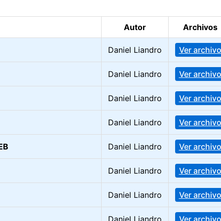
Autor
Archivos
Daniel Liandro
Ver archiv
Daniel Liandro
Ver archiv
Daniel Liandro
Ver archiv
Daniel Liandro
Ver archiv
 EB
Daniel Liandro
Ver archiv
Daniel Liandro
Ver archiv
Daniel Liandro
Ver archiv
Daniel Liandro
Ver archiv