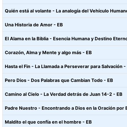
Quién está al volante - La analogía del Vehículo Humano
Una Historia de Amor - EB
El Alama en la Biblia - Esencia Humana y Destino Etern
Corazón, Alma y Mente y algo más - EB
Hasta el Fin - La Llamada a Perseverar para Salvación -
Pero Dios - Dos Palabras que Cambian Todo - EB
Camino al Cielo - La Verdad detrás de Juan 14-2 - EB
Padre Nuestro - Encontrando a Dios en la Oración por 
Maldito el que confía en el hombre - EB